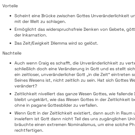
Vorteile
Scheint eine Brücke zwischen Gottes Unveränderlichkeit u
mit der Welt zu schlagen.
Ermöglicht das widerspruchsfreie Denken von Gebete, gött
der Inkarnation.
Das Zeit/Ewigkeit Dilemma wird so gelöst.
Nachteile
Auch wenn Craig es schafft, die Unveränderlichkeit zu verte
schließlich doch eine Veränderung in Gott und es stellt sic
ein zeitloser, unveränderlicher Gott „in die Zeit“ eintreten s
Seines Wesens ist, nicht zeitlich zu sein. Hat sich Gottes 
verändert?
Zeitlichkeit nivelliert das ganze Wesen Gottes, wie fallende
bleibt ungeklärt, wie das Wesen Gottes in der Zeitlichkeit 
ohne in pagane Gottesbilder zu verfallen.
Wenn Gott in der Zeitlichkeit existiert, dann auch in Raum 
inwiefern ist Gott dann nicht Teil des uns zugänglichen Un
bräuchte einen extremen Nominalismus, um eine solche Ph
rechtfertigen.