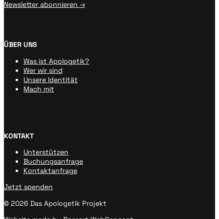
Newsletter abonnieren →
ÜBER UNS
Was ist Apologetik?
Wer wir sind
Unsere Identität
Mach mit
KONTAKT
Unterstützen
Buchungsanfrage
Kontaktanfrage
Jetzt spenden
© 2026 Das Apologetik Projekt