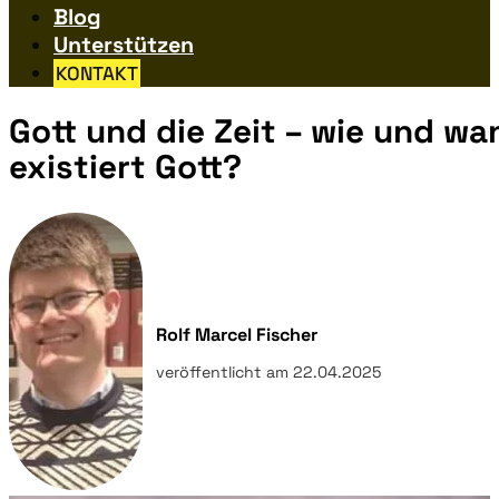
Blog
Unterstützen
KONTAKT
Gott und die Zeit – wie und wa
existiert Gott?
Rolf Marcel Fischer
veröffentlicht am 22.04.2025