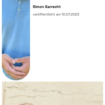
Simon Garrecht
veröffentlicht am 10.07.2023