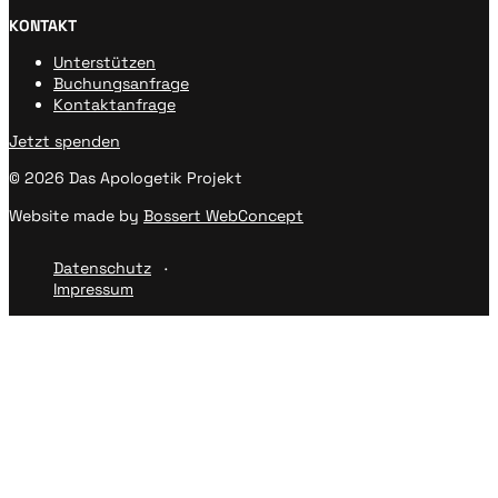
KONTAKT
Unterstützen
Buchungsanfrage
Kontaktanfrage
Jetzt spenden
© 2026 Das Apologetik Projekt
Website made by
Bossert WebConcept
Datenschutz
Impressum