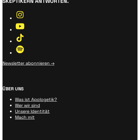
SKEPTIKERN ANTWORTEN.
Newsletter abonnieren →
ÜBER UNS
Was ist Apologetik?
Wer wir sind
Unsere Identität
Mach mit