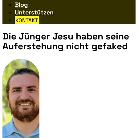
Blog
Unterstützen
KONTAKT
Die Jünger Jesu haben seine
Auferstehung nicht gefaked