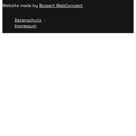
Website made by
Bossert WebConcept
Datenschutz
Impressum