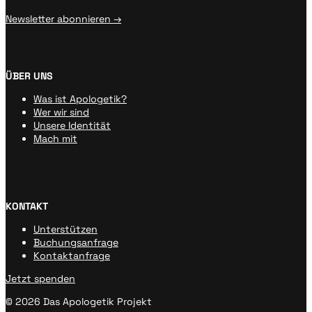
Newsletter abonnieren →
ÜBER UNS
Was ist Apologetik?
Wer wir sind
Unsere Identität
Mach mit
KONTAKT
Unterstützen
Buchungsanfrage
Kontaktanfrage
Jetzt spenden
© 2026 Das Apologetik Projekt