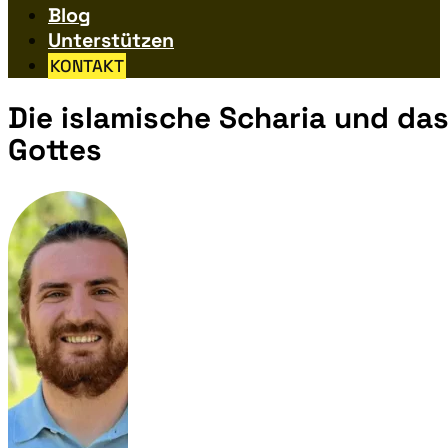
Blog
Unterstützen
KONTAKT
Die islamische Scharia und das
Gottes