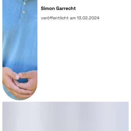
Simon Garrecht
veröffentlicht am 13.02.2024