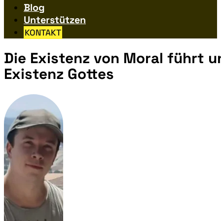
Blog
Unterstützen
KONTAKT
Die Existenz von Moral führt u
Existenz Gottes