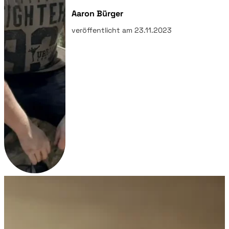
Aaron Bürger
veröffentlicht am 23.11.2023