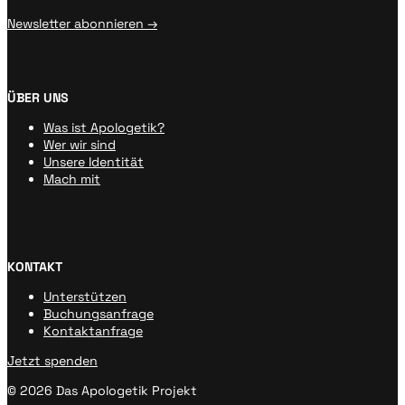
Newsletter abonnieren →
ÜBER UNS
Was ist Apologetik?
Wer wir sind
Unsere Identität
Mach mit
KONTAKT
Unterstützen
Buchungsanfrage
Kontaktanfrage
Jetzt spenden
© 2026 Das Apologetik Projekt