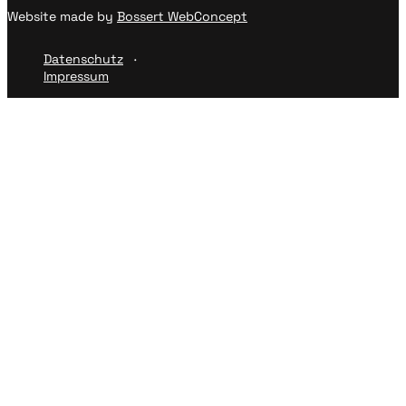
Website made by
Bossert WebConcept
Datenschutz
Impressum