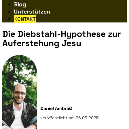
Blog
Unterstützen
KONTAKT
Die Diebstahl-Hypothese zur
Auferstehung Jesu
Daniel Ambraß
veröffentlicht am 26.03.2025