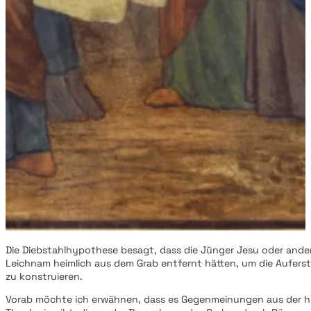
Die Diebstahlhypothese besagt, dass die Jünger Jesu oder ande
Leichnam heimlich aus dem Grab entfernt hätten, um die Aufer
zu konstruieren.
Vorab möchte ich erwähnen, dass es Gegenmeinungen aus der hi