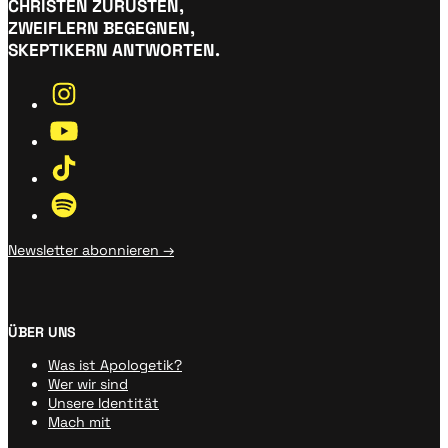
CHRISTEN ZURÜSTEN,
ZWEIFLERN BEGEGNEN,
SKEPTIKERN ANTWORTEN.
Newsletter abonnieren →
ÜBER UNS
Was ist Apologetik?
Wer wir sind
Unsere Identität
Mach mit