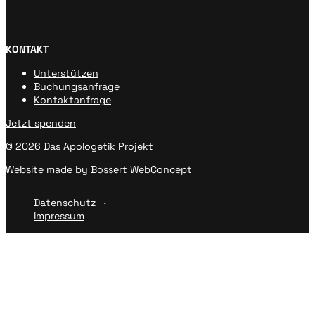
KONTAKT
Unterstützen
Buchungsanfrage
Kontaktanfrage
Jetzt spenden
© 2026 Das Apologetik Projekt
Website made by
Bossert WebConcept
Datenschutz
Impressum