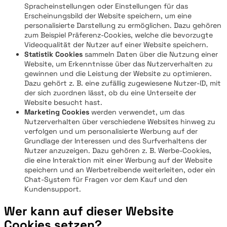
Spracheinstellungen oder Einstellungen für das
Erscheinungsbild der Website speichern, um eine
personalisierte Darstellung zu ermöglichen. Dazu gehören
zum Beispiel Präferenz-Cookies, welche die bevorzugte
Videoqualität der Nutzer auf einer Website speichern.
Statistik Cookies
sammeln Daten über die Nutzung einer
Website, um Erkenntnisse über das Nutzerverhalten zu
gewinnen und die Leistung der Website zu optimieren.
Dazu gehört z. B. eine zufällig zugewiesene Nutzer-ID, mit
der sich zuordnen lässt, ob du eine Unterseite der
Website besucht hast.
Marketing Cookies
werden verwendet, um das
Nutzerverhalten über verschiedene Websites hinweg zu
verfolgen und um personalisierte Werbung auf der
Grundlage der Interessen und des Surfverhaltens der
Nutzer anzuzeigen. Dazu gehören z. B. Werbe-Cookies,
die eine Interaktion mit einer Werbung auf der Website
speichern und an Werbetreibende weiterleiten, oder ein
Chat-System für Fragen vor dem Kauf und den
Kundensupport.
Wer kann auf dieser Website
Cookies setzen?