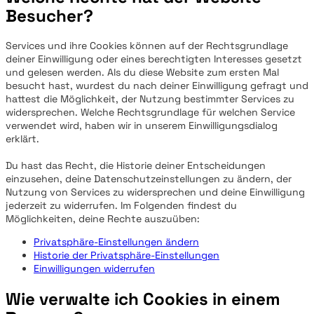
Besucher?
Services und ihre Cookies können auf der Rechtsgrundlage
deiner Einwilligung oder eines berechtigten Interesses gesetzt
und gelesen werden. Als du diese Website zum ersten Mal
besucht hast, wurdest du nach deiner Einwilligung gefragt und
hattest die Möglichkeit, der Nutzung bestimmter Services zu
widersprechen. Welche Rechtsgrundlage für welchen Service
verwendet wird, haben wir in unserem Einwilligungsdialog
erklärt.
Du hast das Recht, die Historie deiner Entscheidungen
einzusehen, deine Datenschutzeinstellungen zu ändern, der
Nutzung von Services zu widersprechen und deine Einwilligung
jederzeit zu widerrufen. Im Folgenden findest du
Möglichkeiten, deine Rechte auszuüben:
Privatsphäre-Einstellungen ändern
Historie der Privatsphäre-Einstellungen
Einwilligungen widerrufen
Wie verwalte ich Cookies in einem