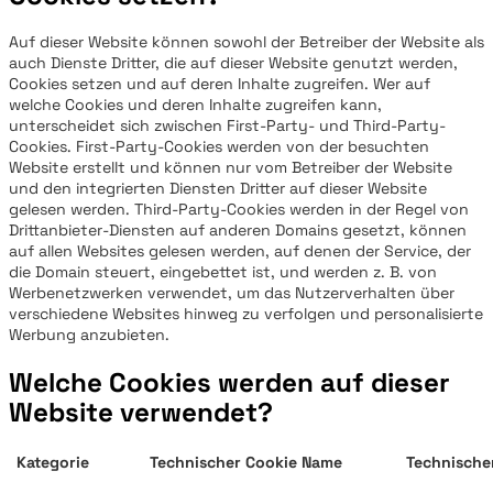
Auf dieser Website können sowohl der Betreiber der Website als
auch Dienste Dritter, die auf dieser Website genutzt werden,
Cookies setzen und auf deren Inhalte zugreifen. Wer auf
welche Cookies und deren Inhalte zugreifen kann,
unterscheidet sich zwischen First-Party- und Third-Party-
Cookies. First-Party-Cookies werden von der besuchten
Website erstellt und können nur vom Betreiber der Website
und den integrierten Diensten Dritter auf dieser Website
gelesen werden. Third-Party-Cookies werden in der Regel von
Drittanbieter-Diensten auf anderen Domains gesetzt, können
auf allen Websites gelesen werden, auf denen der Service, der
die Domain steuert, eingebettet ist, und werden z. B. von
Werbenetzwerken verwendet, um das Nutzerverhalten über
verschiedene Websites hinweg zu verfolgen und personalisierte
Werbung anzubieten.
Welche Cookies werden auf dieser
Website verwendet?
Kategorie
Technischer Cookie Name
Technische