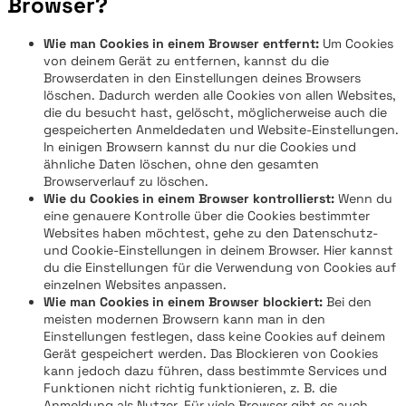
Browser?
Wie man Cookies in einem Browser entfernt:
Um Cookies
von deinem Gerät zu entfernen, kannst du die
Browserdaten in den Einstellungen deines Browsers
löschen. Dadurch werden alle Cookies von allen Websites,
die du besucht hast, gelöscht, möglicherweise auch die
gespeicherten Anmeldedaten und Website-Einstellungen.
In einigen Browsern kannst du nur die Cookies und
ähnliche Daten löschen, ohne den gesamten
Browserverlauf zu löschen.
Wie du Cookies in einem Browser kontrollierst:
Wenn du
eine genauere Kontrolle über die Cookies bestimmter
Websites haben möchtest, gehe zu den Datenschutz-
und Cookie-Einstellungen in deinem Browser. Hier kannst
du die Einstellungen für die Verwendung von Cookies auf
einzelnen Websites anpassen.
Wie man Cookies in einem Browser blockiert:
Bei den
meisten modernen Browsern kann man in den
Einstellungen festlegen, dass keine Cookies auf deinem
Gerät gespeichert werden. Das Blockieren von Cookies
kann jedoch dazu führen, dass bestimmte Services und
Funktionen nicht richtig funktionieren, z. B. die
Anmeldung als Nutzer. Für viele Browser gibt es auch