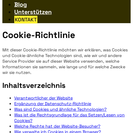
Blog
Unterstützen
KONTAKT
Cookie-Richtlinie
Mit dieser Cookie-Richtlinie möchten wir erklären, was Cookies
und Cookie-ähnliche Technologien sind, wie wir und andere
Service Provider sie auf dieser Website verwenden, welche
Informationen sie sammeln, wie lange und für welche Zwecke
wir sie nutzen.
Inhaltsverzeichnis
Verantwortlicher der Website
Ergänzung der Datenschutz-Richtlinie
Was sind Cookies und ähnliche Technologien?
Was ist die Rechtsgrundlage für das Setzen/Lesen von
Cookies?
Welche Rechte hat der Website-Besucher?
Wie verwalte ich Cookies in einem Browser?