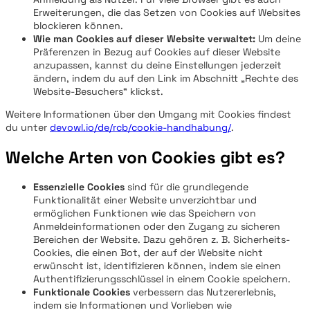
Erweiterungen, die das Setzen von Cookies auf Websites
blockieren können.
Wie man Cookies auf dieser Website verwaltet:
Um deine
Präferenzen in Bezug auf Cookies auf dieser Website
anzupassen, kannst du deine Einstellungen jederzeit
ändern, indem du auf den Link im Abschnitt „Rechte des
Website-Besuchers“ klickst.
Weitere Informationen über den Umgang mit Cookies findest
du unter
devowl.io/de/rcb/cookie-handhabung/
.
Welche Arten von Cookies gibt es?
Essenzielle Cookies
sind für die grundlegende
Funktionalität einer Website unverzichtbar und
ermöglichen Funktionen wie das Speichern von
Anmeldeinformationen oder den Zugang zu sicheren
Bereichen der Website. Dazu gehören z. B. Sicherheits-
Cookies, die einen Bot, der auf der Website nicht
erwünscht ist, identifizieren können, indem sie einen
Authentifizierungsschlüssel in einem Cookie speichern.
Funktionale Cookies
verbessern das Nutzererlebnis,
indem sie Informationen und Vorlieben wie