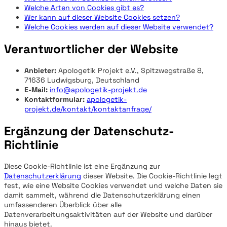
Welche Arten von Cookies gibt es?
Wer kann auf dieser Website Cookies setzen?
Welche Cookies werden auf dieser Website verwendet?
Verantwortlicher der Website
Anbieter:
Apologetik Projekt e.V., Spitzwegstraße 8,
71636 Ludwigsburg, Deutschland
E-Mail:
info@apologetik-projekt.de
Kontaktformular:
apologetik-
projekt.de/kontakt/kontaktanfrage/
Ergänzung der Datenschutz-
Richtlinie
Diese Cookie-Richtlinie ist eine Ergänzung zur
Datenschutzerklärung
dieser Website. Die Cookie-Richtlinie legt
fest, wie eine Website Cookies verwendet und welche Daten sie
damit sammelt, während die Datenschutzerklärung einen
umfassenderen Überblick über alle
Datenverarbeitungsaktivitäten auf der Website und darüber
hinaus bietet.