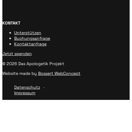
KONTAKT
Unterstützen
Buchungsanfrage
Kontaktanfrage
Jetzt spenden
© 2026 Das Apologetik Projekt
Website made by
Bossert WebConcept
Datenschutz
Impressum