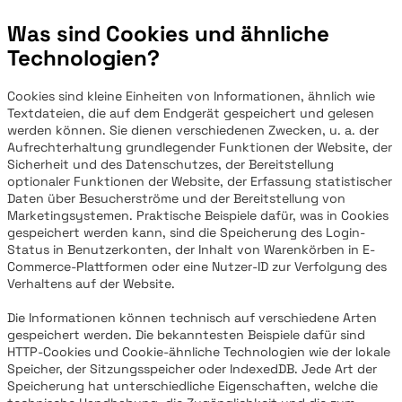
Was sind Cookies und ähnliche
Technologien?
Cookies sind kleine Einheiten von Informationen, ähnlich wie
Textdateien, die auf dem Endgerät gespeichert und gelesen
werden können. Sie dienen verschiedenen Zwecken, u. a. der
Aufrechterhaltung grundlegender Funktionen der Website, der
Sicherheit und des Datenschutzes, der Bereitstellung
optionaler Funktionen der Website, der Erfassung statistischer
Daten über Besucherströme und der Bereitstellung von
Marketingsystemen. Praktische Beispiele dafür, was in Cookies
gespeichert werden kann, sind die Speicherung des Login-
Status in Benutzerkonten, der Inhalt von Warenkörben in E-
Commerce-Plattformen oder eine Nutzer-ID zur Verfolgung des
Verhaltens auf der Website.
Die Informationen können technisch auf verschiedene Arten
gespeichert werden. Die bekanntesten Beispiele dafür sind
HTTP-Cookies und Cookie-ähnliche Technologien wie der lokale
Speicher, der Sitzungsspeicher oder IndexedDB. Jede Art der
Speicherung hat unterschiedliche Eigenschaften, welche die