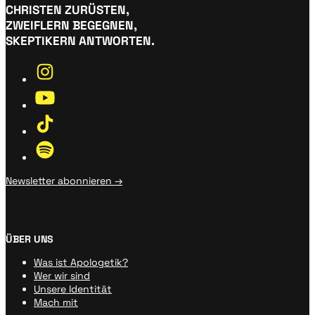
CHRISTEN ZURÜSTEN,
ZWEIFLERN BEGEGNEN,
SKEPTIKERN ANTWORTEN.
Newsletter abonnieren →
ÜBER UNS
Was ist Apologetik?
Wer wir sind
Unsere Identität
Mach mit