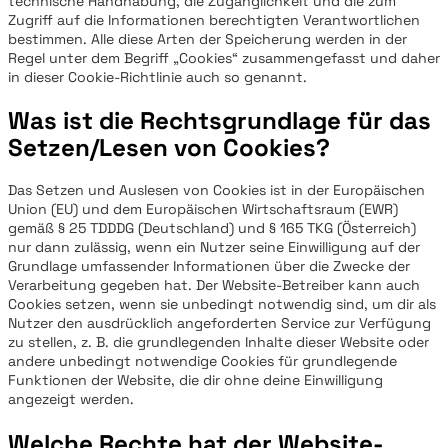
technische Handhabung, die Zugänglichkeit und die zum
Zugriff auf die Informationen berechtigten Verantwortlichen
bestimmen. Alle diese Arten der Speicherung werden in der
Regel unter dem Begriff „Cookies“ zusammengefasst und daher
in dieser Cookie-Richtlinie auch so genannt.
Was ist die Rechtsgrundlage für das
Setzen/Lesen von Cookies?
Das Setzen und Auslesen von Cookies ist in der Europäischen
Union (EU) und dem Europäischen Wirtschaftsraum (EWR)
gemäß § 25 TDDDG (Deutschland) und § 165 TKG (Österreich)
nur dann zulässig, wenn ein Nutzer seine Einwilligung auf der
Grundlage umfassender Informationen über die Zwecke der
Verarbeitung gegeben hat. Der Website-Betreiber kann auch
Cookies setzen, wenn sie unbedingt notwendig sind, um dir als
Nutzer den ausdrücklich angeforderten Service zur Verfügung
zu stellen, z. B. die grundlegenden Inhalte dieser Website oder
andere unbedingt notwendige Cookies für grundlegende
Funktionen der Website, die dir ohne deine Einwilligung
angezeigt werden.
Welche Rechte hat der Website-