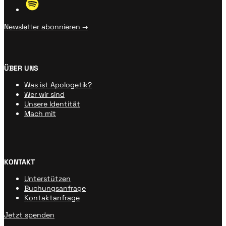
Newsletter abonnieren →
ÜBER UNS
Was ist Apologetik?
Wer wir sind
Unsere Identität
Mach mit
KONTAKT
Unterstützen
Buchungsanfrage
Kontaktanfrage
Jetzt spenden