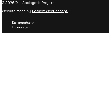
© 2026 Das Apologetik Projekt
Website made by
Bossert WebConcept
Datenschutz
Impressum