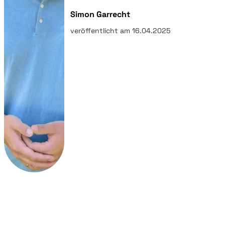
Simon Garrecht
veröffentlicht am 16.04.2025