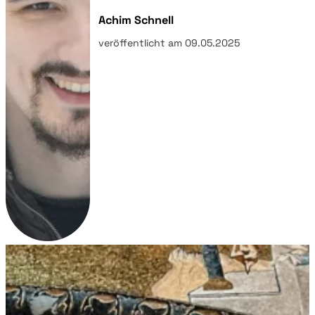
Achim Schnell
veröffentlicht am 09.05.2025