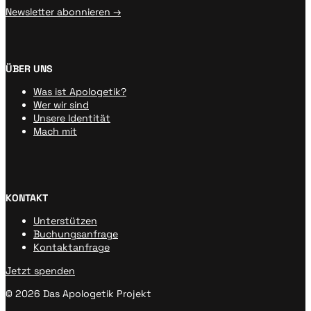
Newsletter abonnieren →
ÜBER UNS
Was ist Apologetik?
Wer wir sind
Unsere Identität
Mach mit
KONTAKT
Unterstützen
Buchungsanfrage
Kontaktanfrage
Jetzt spenden
© 2026 Das Apologetik Projekt